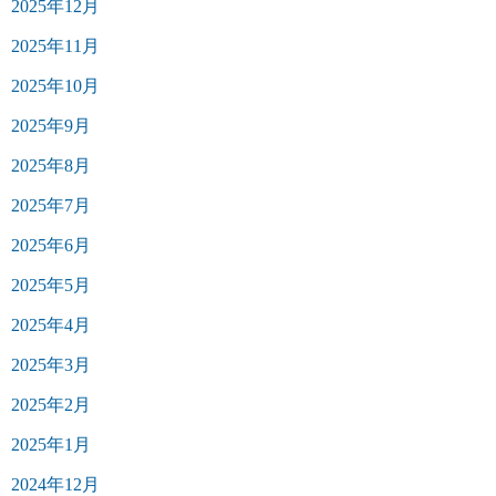
2025年12月
2025年11月
2025年10月
2025年9月
2025年8月
2025年7月
2025年6月
2025年5月
2025年4月
2025年3月
2025年2月
2025年1月
2024年12月