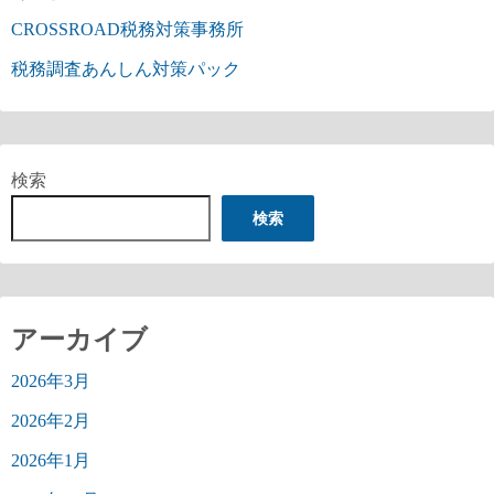
CROSSROAD税務対策事務所
税務調査あんしん対策パック
検索
検索
アーカイブ
2026年3月
2026年2月
2026年1月