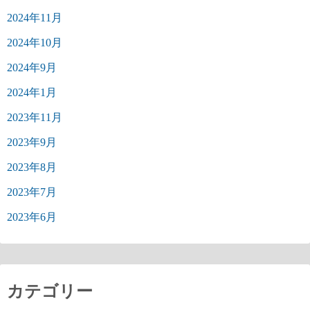
2024年11月
2024年10月
2024年9月
2024年1月
2023年11月
2023年9月
2023年8月
2023年7月
2023年6月
カテゴリー